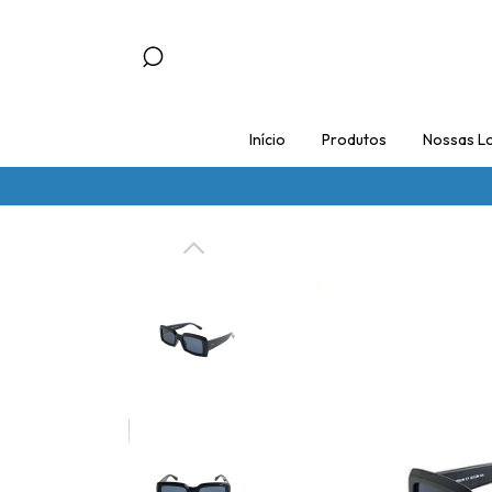
Início
Produtos
Nossas Lo