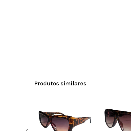
Produtos similares