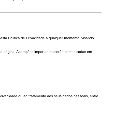
 esta Política de Privacidade a qualquer momento, visando 
 página. Alterações importantes serão comunicadas em 
 privacidade ou ao tratamento dos seus dados pessoais, entre 