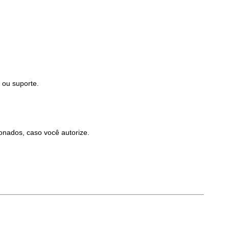
 ou suporte.
onados, caso você autorize.