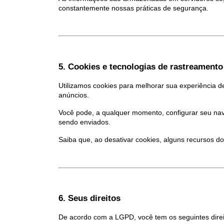
constantemente nossas práticas de segurança.
5. Cookies e tecnologias de rastreamento
Utilizamos cookies para melhorar sua experiência de
anúncios.
Você pode, a qualquer momento, configurar seu nave
sendo enviados.
Saiba que, ao desativar cookies, alguns recursos d
6. Seus direitos
De acordo com a LGPD, você tem os seguintes direi