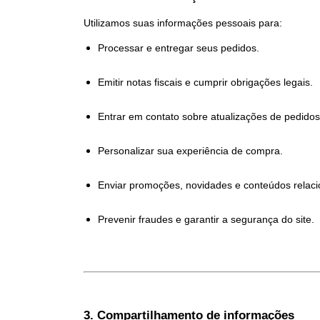
Utilizamos suas informações pessoais para:
Processar e entregar seus pedidos.
Emitir notas fiscais e cumprir obrigações legais.
Entrar em contato sobre atualizações de pedidos
Personalizar sua experiência de compra.
Enviar promoções, novidades e conteúdos relaci
Prevenir fraudes e garantir a segurança do site.
3. Compartilhamento de informações