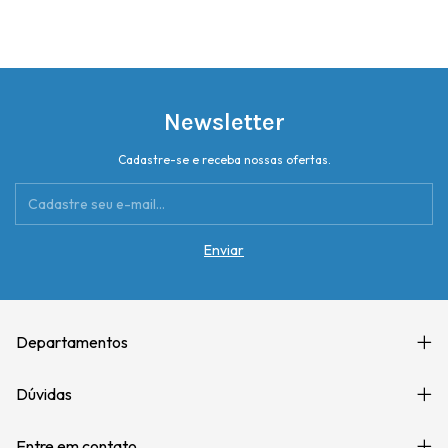
Newsletter
Cadastre-se e receba nossas ofertas.
Departamentos
Dúvidas
Entre em contato