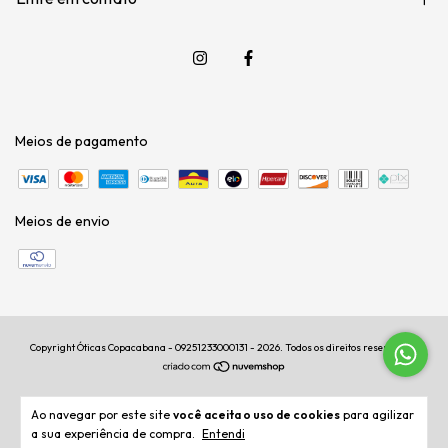
Meios de pagamento
Meios de envio
Copyright Óticas Copacabana - 09251233000131 - 2026. Todos os direitos reservados.
Ao navegar por este site
você aceita o uso de cookies
para agilizar
a sua experiência de compra.
Entendi