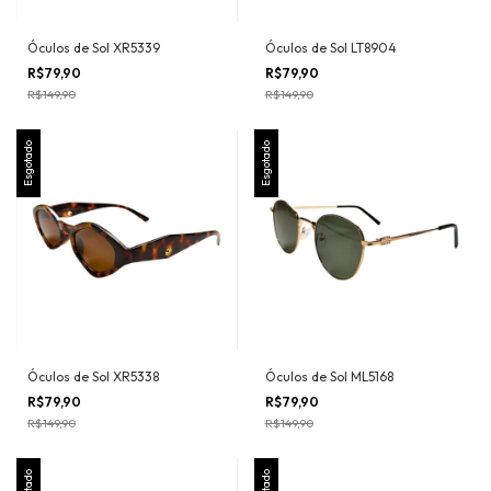
Óculos de Sol XR5339
Óculos de Sol LT8904
R$79,90
R$79,90
R$149,90
R$149,90
Esgotado
Esgotado
Óculos de Sol XR5338
Óculos de Sol ML5168
R$79,90
R$79,90
R$149,90
R$149,90