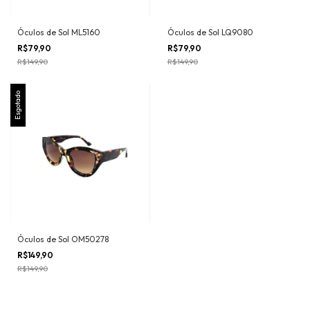
Óculos de Sol ML5160
Óculos de Sol LQ9080
R$79,90
R$79,90
R$149,90
R$149,90
Esgotado
Óculos de Sol OM50278
R$149,90
R$149,90