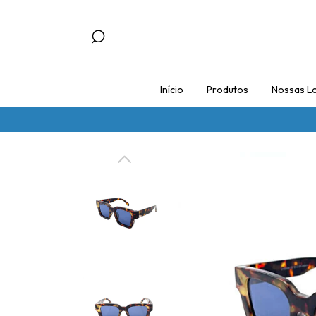
Início
Produtos
Nossas Lo