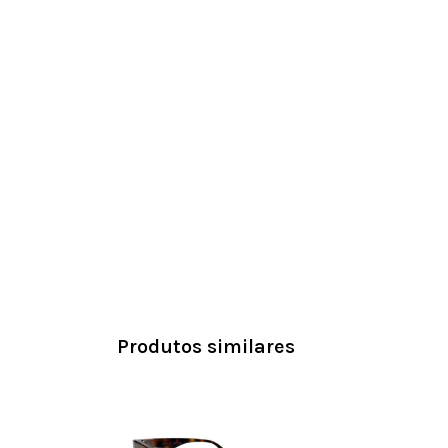
Produtos similares