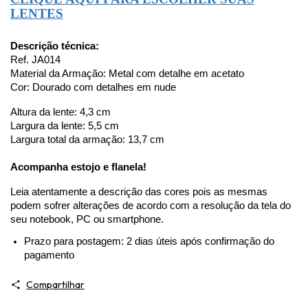
LENTES
Descrição técnica:
Ref. JA014
Material da Armação: Metal com detalhe em acetato
Cor: Dourado com detalhes em nude
Altura da lente: 4,3 cm
Largura da lente: 5,5 cm
Largura total da armação: 13,7 cm
Acompanha estojo e flanela!
Leia atentamente a descrição das cores pois as mesmas 
podem sofrer alterações de acordo com a resolução da tela do 
seu notebook, PC ou smartphone.
Prazo para postagem: 2 dias úteis após confirmação do 
pagamento
Compartilhar