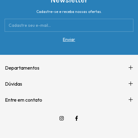
Cadastre-se e receba nossas ofertas.
Departamentos
Dúvidas
Entre em contato